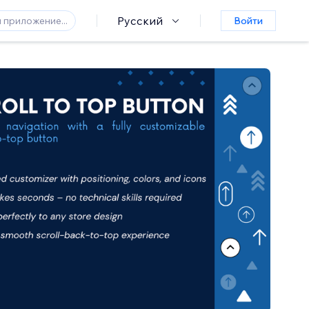
Русский
Войти