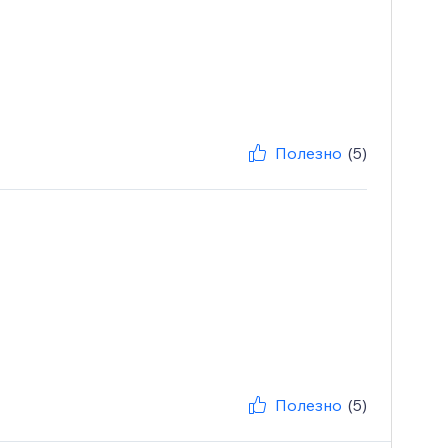
Полезно
(5)
Полезно
(5)