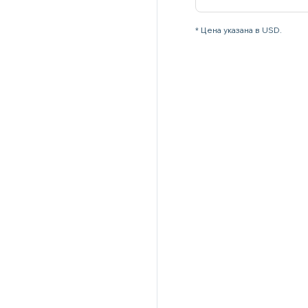
* Цена указана в USD.