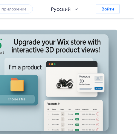
Русский
Войти