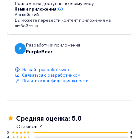
Приложение доступно по всему миру.
Языки приложения:
Английский
Вы можете перевести контент приложения на
любой язык.
Разработчик приложения
P
PurpleBear
На сайт разработчика
Связаться с разработчиком
Политика конфиденциальности
Средняя оценка: 5.0
Отзывов: 4
5
4
4
0