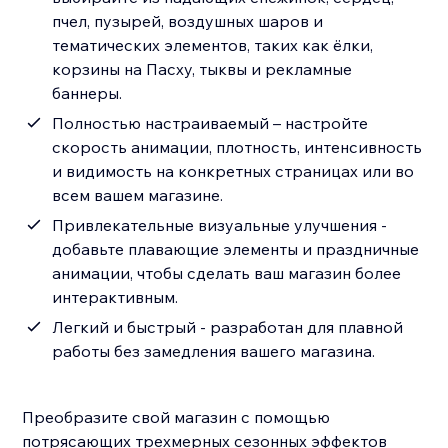
пчел, пузырей, воздушных шаров и
тематических элементов, таких как ёлки,
корзины на Пасху, тыквы и рекламные
баннеры.
Полностью настраиваемый – настройте
скорость анимации, плотность, интенсивность
и видимость на конкретных страницах или во
всем вашем магазине.
Привлекательные визуальные улучшения -
добавьте плавающие элементы и праздничные
анимации, чтобы сделать ваш магазин более
интерактивным.
Легкий и быстрый - разработан для плавной
работы без замедления вашего магазина.
Преобразите свой магазин с помощью
потрясающих трехмерных сезонных эффектов