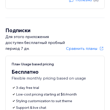
Подписки
Для этого приложения
доступен бесплатный пробный
период 7 дн.
Сравнить планы
План Usage based pricing
Бесплатно
Flexible monthly pricing based on usage
3-day free trial
Low-cost pricing starting at $6/month
Styling customization to suit theme
Support & live chat