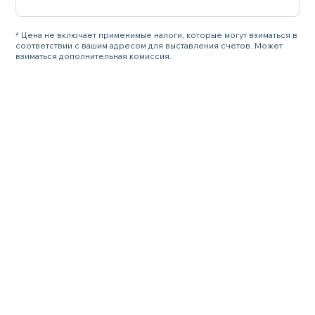
* Цена не включает применимые налоги, которые могут взиматься в
соответствии с вашим адресом для выставления счетов. Может
взиматься дополнительная комиссия.