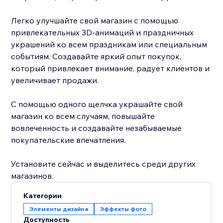
Легко улучшайте свой магазин с помощью
привлекательных 3D-анимаций и праздничных
украшений ко всем праздникам или специальным
событиям. Создавайте яркий опыт покупок,
который привлекает внимание, радует клиентов и
увеличивает продажи.
С помощью одного щелчка украшайте свой
магазин ко всем случаям, повышайте
вовлеченность и создавайте незабываемые
покупательские впечатления.
Установите сейчас и выделитесь среди других
магазинов.
Категории
Элементы дизайна
Эффекты фото
Доступность