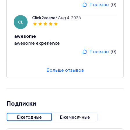
Полезно
(0)
Click2veena
/ Aug 4, 2026
CL
awesome
awesome experience
Полезно
(0)
Больше отзывов
Подписки
Ежегодные
Ежемесячные