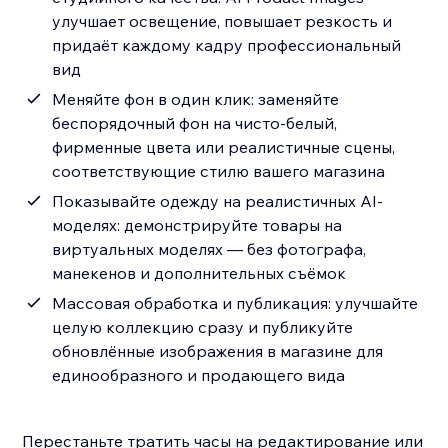
улучшает освещение, повышает резкость и
придаёт каждому кадру профессиональный
вид
Меняйте фон в один клик: заменяйте
беспорядочный фон на чисто-белый,
фирменные цвета или реалистичные сцены,
соответствующие стилю вашего магазина
Показывайте одежду на реалистичных AI-
моделях: демонстрируйте товары на
виртуальных моделях — без фотографа,
манекенов и дополнительных съёмок
Массовая обработка и публикация: улучшайте
целую коллекцию сразу и публикуйте
обновлённые изображения в магазине для
единообразного и продающего вида
Перестаньте тратить часы на редактирование или