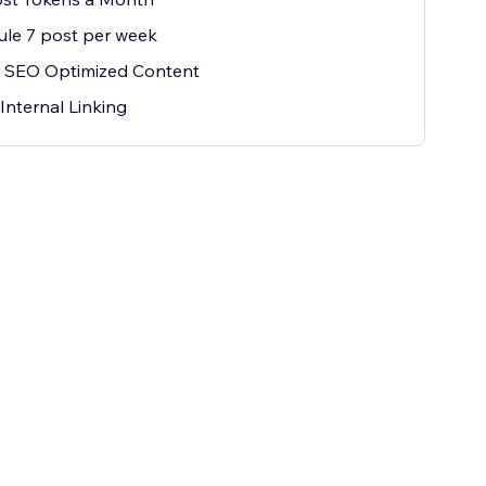
le 7 post per week
 SEO Optimized Content
Internal Linking