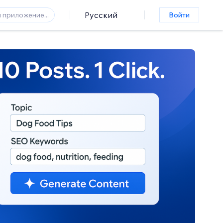
Русский
Войти