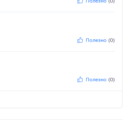
Полезно
(0)
Полезно
(0)
Полезно
(0)