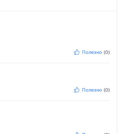
Полезно
(0)
Полезно
(0)