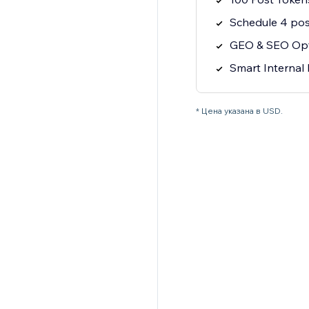
Schedule 4 pos
GEO & SEO Opt
Smart Internal 
* Цена указана в USD.