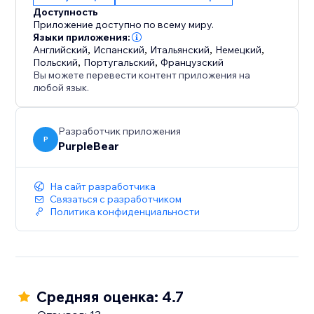
Доступность
Приложение доступно по всему миру.
Языки приложения:
Английский
,
Испанский
,
Итальянский
,
Немецкий
,
Польский
,
Португальский
,
Французский
Вы можете перевести контент приложения на
любой язык.
Разработчик приложения
P
PurpleBear
На сайт разработчика
Связаться с разработчиком
Политика конфиденциальности
Средняя оценка: 4.7