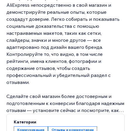
AliExpress непосредственно в свой магазин и
демонстрируйте реальные опыты, которые
создадут доверие. Легко собирать и показывать
социальные доказательства с помощью
настраиваемых макетов, таких как сетки,
слайдеры, значки и многое другое — все
адаптировано под дизайн вашего бренда.
Контролируйте то, что видно, в том числе
рейтинги, имена клиентов, фотографии и
содержание отзывов, чтобы создать
профессиональный и убедительный раздел с
отзывами.
Сделайте свой магазин более достоверным и
подготовленным к конверсии благодаря надежным
отзывам — установите сейчас и посмотрите, как
это повлияет.
Категории
Коммуникация
Отзывы и комментарии