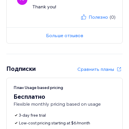
Thank you!
Полезно
(0)
Больше отзывов
Подписки
Сравнить планы
План Usage based pricing
Бесплатно
Flexible monthly pricing based on usage
3-day free trial
Low-cost pricing starting at $6/month