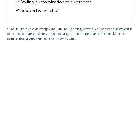
Styling customization to suit theme
Support & live chat
* Цена не включает применимые налоги, которые могут взиматься в
соответствии с вашим адресом для выставления счетов. Может
взиматься дополнительная комиссия.