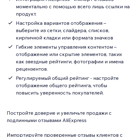
моментально с помощью всего лишь ссылки на
продукт.
Настройка вариантов отображения –
выберите из сетки, слайдера, списков,
кирпичной кладки или формата значков
Гибкие элементы управления контентом –
отображение или скрытие элементов, таких
как звездные рейтинги, фотографии и имена
рецензентов.
Регулируемый общий рейтинг - настройте
отображение общего рейтинга, чтобы
повысить уверенность покупателей.
Постройте доверие и увеличьте продажи с
подлинными отзывами AliExpress
Импортируйте проверенные отзывы клиентов с