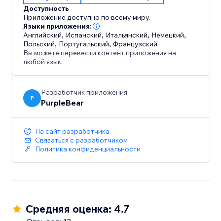
Доступность
Приложение доступно по всему миру.
Языки приложения:
Английский
,
Испанский
,
Итальянский
,
Немецкий
,
Польский
,
Португальский
,
Французский
Вы можете перевести контент приложения на
любой язык.
Разработчик приложения
P
PurpleBear
На сайт разработчика
Связаться с разработчиком
Политика конфиденциальности
Средняя оценка: 4.7