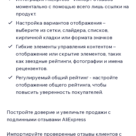
моментально с помощью всего лишь ссылки на
продукт.
Настройка вариантов отображения –
выберите из сетки, слайдера, списков,
кирпичной кладки или формата значков
Гибкие элементы управления контентом –
отображение или скрытие элементов, таких
как звездные рейтинги, фотографии и имена
рецензентов.
Регулируемый общий рейтинг - настройте
отображение общего рейтинга, чтобы
повысить уверенность покупателей.
Постройте доверие и увеличьте продажи с
подлинными отзывами AliExpress
Импортируйте проверенные отзывы клиентов с