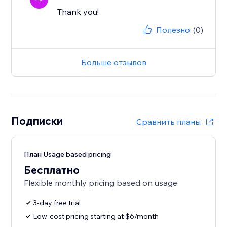
Thank you!
Полезно
(0)
Больше отзывов
Подписки
Сравнить планы
План Usage based pricing
Бесплатно
Flexible monthly pricing based on usage
3-day free trial
Low-cost pricing starting at $6/month