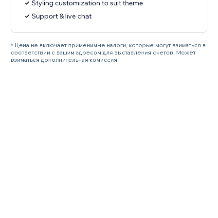
Styling customization to suit theme
Support & live chat
* Цена не включает применимые налоги, которые могут взиматься в
соответствии с вашим адресом для выставления счетов. Может
взиматься дополнительная комиссия.