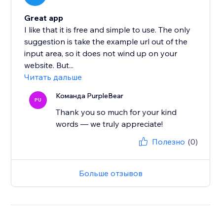
Great app
I like that it is free and simple to use. The only
suggestion is take the example url out of the
input area, so it does not wind up on your
website. But...
Читать дальше
Команда PurpleBear
PU
Thank you so much for your kind
words — we truly appreciate!
Полезно
(0)
Больше отзывов