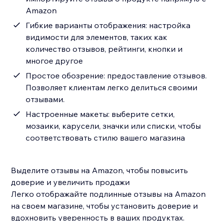
Amazon
Гибкие варианты отображения: настройка
видимости для элементов, таких как
количество отзывов, рейтинги, кнопки и
многое другое
Простое обозрение: предоставление отзывов.
Позволяет клиентам легко делиться своими
отзывами.
Настроенные макеты: выберите сетки,
мозаики, карусели, значки или списки, чтобы
соответствовать стилю вашего магазина
Выделите отзывы на Amazon, чтобы повысить
доверие и увеличить продажи
Легко отображайте подлинные отзывы на Amazon
на своем магазине, чтобы установить доверие и
вдохновить уверенность в ваших продуктах.