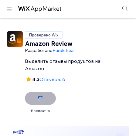
Проверено Wix
Amazon Review
Разработано
PurpleBear
Выделить отзывы продуктов на
Amazon
4.3
Отзывов: 6
Бесплатно