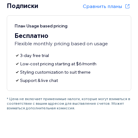
Подписки
Сравнить планы
План Usage based pricing
Бесплатно
Flexible monthly pricing based on usage
3-day free trial
Low-cost pricing starting at $6/month
Styling customization to suit theme
Support & live chat
* Цена не включает применимые налоги, которые могут взиматься в
соответствии с вашим адресом для выставления счетов. Может
взиматься дополнительная комиссия.