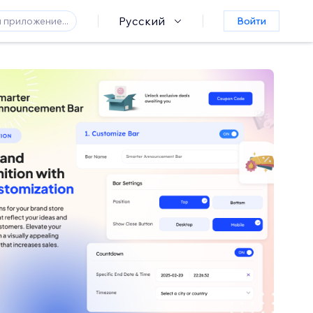
Русский
Войти