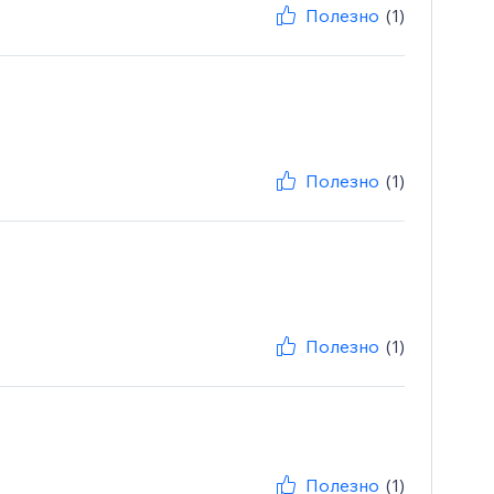
Полезно
(1)
Полезно
(1)
Полезно
(1)
Полезно
(1)