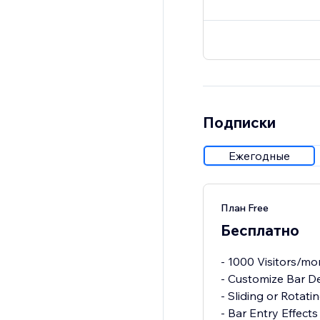
Подписки
Ежегодные
План Free
Бесплатно
- 1000 Visitors/mo
- Customize Bar D
- Sliding or Rotati
- Bar Entry Effects