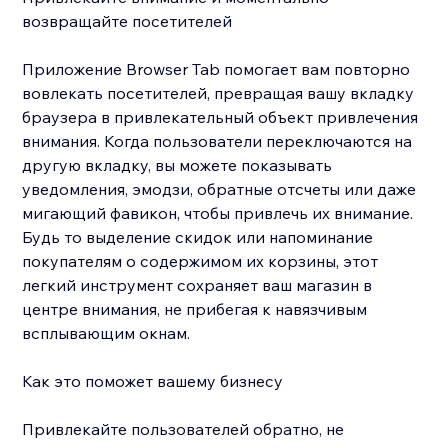
возвращайте посетителей
Приложение Browser Tab помогает вам повторно
вовлекать посетителей, превращая вашу вкладку
браузера в привлекательный объект привлечения
внимания. Когда пользователи переключаются на
другую вкладку, вы можете показывать
уведомления, эмодзи, обратные отсчеты или даже
мигающий фавикон, чтобы привлечь их внимание.
Будь то выделение скидок или напоминание
покупателям о содержимом их корзины, этот
легкий инструмент сохраняет ваш магазин в
центре внимания, не прибегая к навязчивым
всплывающим окнам.
Как это поможет вашему бизнесу
Привлекайте пользователей обратно, не