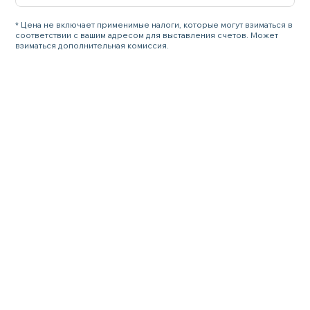
* Цена не включает применимые налоги, которые могут взиматься в
соответствии с вашим адресом для выставления счетов. Может
взиматься дополнительная комиссия.