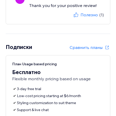
Thank you for your positive review!
Полезно
(1)
Подписки
Сравнить планы
План Usage based pricing
Бесплатно
Flexible monthly pricing based on usage
3-day free trial
Low-cost pricing starting at $6/month
Styling customization to suit theme
Support & live chat