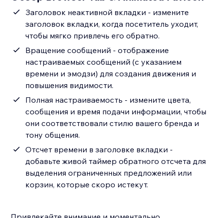
Заголовок неактивной вкладки - измените
заголовок вкладки, когда посетитель уходит,
чтобы мягко привлечь его обратно.
Вращение сообщений - отображение
настраиваемых сообщений (с указанием
времени и эмодзи) для создания движения и
повышения видимости.
Полная настраиваемость - измените цвета,
сообщения и время подачи информации, чтобы
они соответствовали стилю вашего бренда и
тону общения.
Отсчет времени в заголовке вкладки -
добавьте живой таймер обратного отсчета для
выделения ограниченных предложений или
корзин, которые скоро истекут.
Привлекайте внимание и моментально