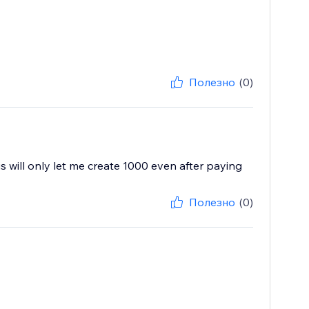
Полезно
(0)
 will only let me create 1000 even after paying
Полезно
(0)