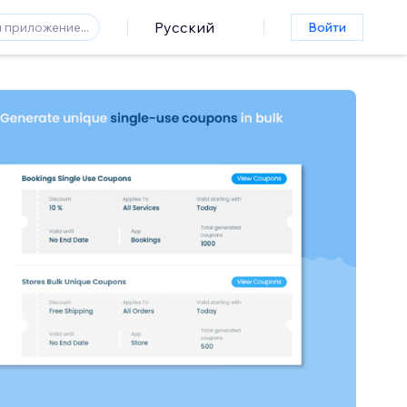
Русский
Войти