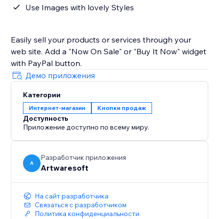
Use Images with lovely Styles
Easily sell your products or services through your
web site. Add a "Now On Sale" or "Buy It Now" widget
with PayPal button.
Демо приложения
Категории
Интернет-магазин
Кнопки продаж
Доступность
Приложение доступно по всему миру.
Разработчик приложения
A
Artwaresoft
На сайт разработчика
Связаться с разработчиком
Политика конфиденциальности