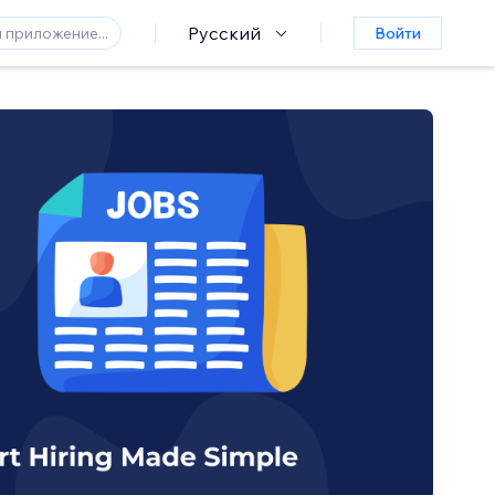
Русский
Войти