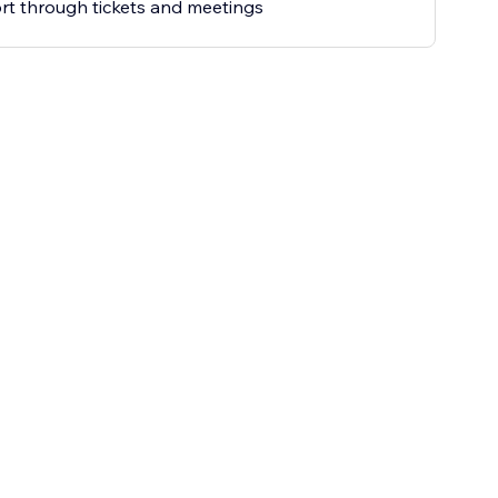
t through tickets and meetings