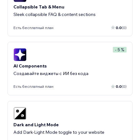
Collapsible Tab & Menu
Sleek collapsible FAQ & content sections
Есть бесплатный план
0.0
(0)
- 5 %
AI Components
Создавайте виджеты с ИИ без кода
Есть бесплатный план
0.0
(0)
Dark and Light Mode
Add Dark-Light Mode toggle to your website