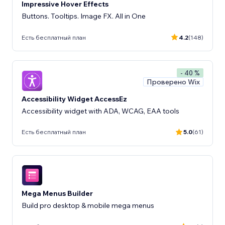
Impressive Hover Effects
Buttons. Tooltips. Image FX. All in One
Есть бесплатный план
4.2
(148)
- 40 %
Проверено Wix
Accessibility Widget AccessEz
Accessibility widget with ADA, WCAG, EAA tools
Есть бесплатный план
5.0
(61)
Mega Menus Builder
Build pro desktop & mobile mega menus