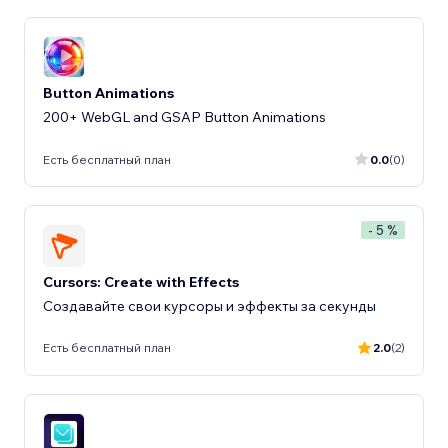
Button Animations
200+ WebGL and GSAP Button Animations
Есть бесплатный план
0.0
(0)
- 5 %
Cursors: Create with Effects
Создавайте свои курсоры и эффекты за секунды
Есть бесплатный план
2.0
(2)