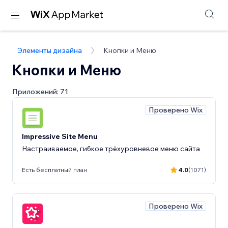
Элементы дизайна
Кнопки и Меню
Кнопки и Меню
Приложений: 71
Проверено Wix
Impressive Site Menu
Настраиваемое, гибкое трёхуровневое меню сайта
Есть бесплатный план
4.0
(1071)
Проверено Wix