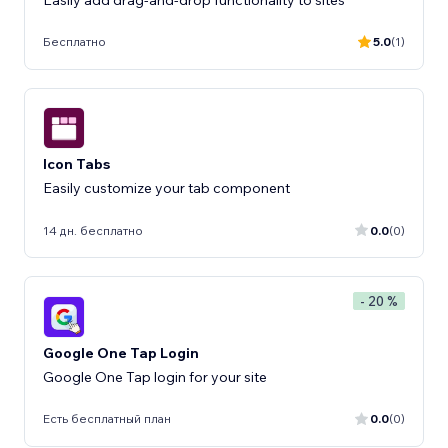
Бесплатно
5.0
(1)
Icon Tabs
Easily customize your tab component
14 дн. бесплатно
0.0
(0)
- 20 %
Google One Tap Login
Google One Tap login for your site
Есть бесплатный план
0.0
(0)