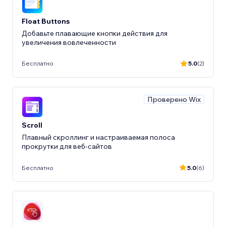
Float Buttons
Добавьте плавающие кнопки действия для
увеличения вовлеченности
Бесплатно
5.0
(2)
Проверено Wix
Scroll
Плавный скроллинг и настраиваемая полоса
прокрутки для веб-сайтов
Бесплатно
5.0
(6)