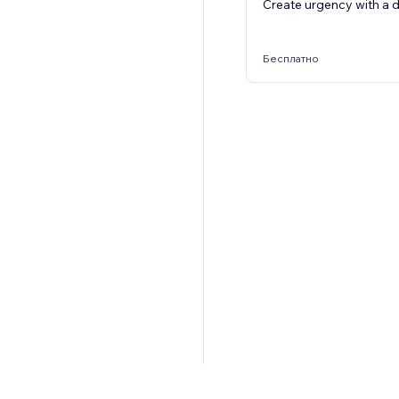
Create urgency with a 
Бесплатно