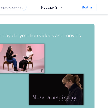
Русский
Войти