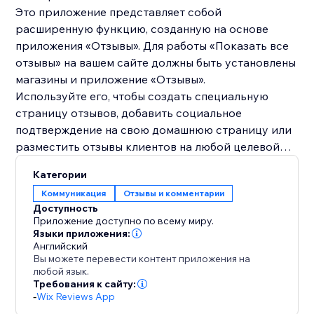
Это приложение представляет собой
расширенную функцию, созданную на основе
приложения «Отзывы». Для работы «Показать все
отзывы» на вашем сайте должны быть установлены
магазины и приложение «Отзывы».
Используйте его, чтобы создать специальную
страницу отзывов, добавить социальное
подтверждение на свою домашнюю страницу или
разместить отзывы клиентов на любой целевой
странице вашего магазина.
Категории
Коммуникация
Отзывы и комментарии
Доступность
Приложение доступно по всему миру.
Языки приложения:
Английский
Вы можете перевести контент приложения на
любой язык.
Требования к сайту:
-
Wix Reviews App