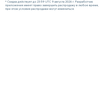
* Скидка действует до 23:59 UTC 9 августа 2026 г. Разработчик
приложения имеет право завершить распродажу в любое время,
при этом условия распродажи могут измениться.