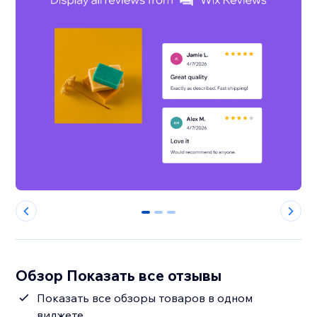
0
1
2
Обзор Показать все отзывы
Показать все обзоры товаров в одном
виджете