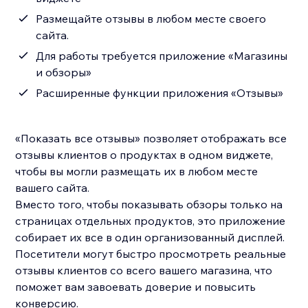
Размещайте отзывы в любом месте своего
сайта.
Для работы требуется приложение «Магазины
и обзоры»
Расширенные функции приложения «Отзывы»
«Показать все отзывы» позволяет отображать все
отзывы клиентов о продуктах в одном виджете,
чтобы вы могли размещать их в любом месте
вашего сайта.
Вместо того, чтобы показывать обзоры только на
страницах отдельных продуктов, это приложение
собирает их все в один организованный дисплей.
Посетители могут быстро просмотреть реальные
отзывы клиентов со всего вашего магазина, что
поможет вам завоевать доверие и повысить
конверсию.