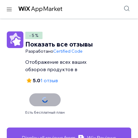
- 5 %
Показать все отзывы
Разработано
Certified Code
Отображение всех ваших
обзоров продуктов в
5.0
1 отзыв
Есть бесплатный план