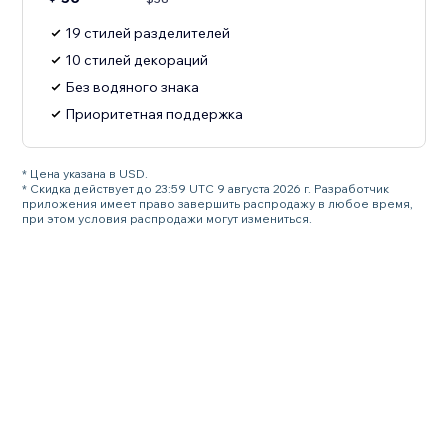
19 стилей разделителей
10 стилей декораций
Без водяного знака
Приоритетная поддержка
* Цена указана в USD.
* Скидка действует до 23:59 UTC 9 августа 2026 г. Разработчик
приложения имеет право завершить распродажу в любое время,
при этом условия распродажи могут измениться.