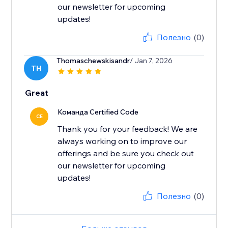
our newsletter for upcoming
updates!
Полезно
(0)
Thomaschewskisandr
/ Jan 7, 2026
TH
Great
Команда Certified Code
CE
Thank you for your feedback! We are
always working on to improve our
offerings and be sure you check out
our newsletter for upcoming
updates!
Полезно
(0)