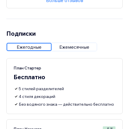
Больше отзывов
Подписки
Ежегодные
Ежемесячные
План Стартер
Бесплатно
5 стилей разделителей
4 стиля декораций
Без водяного знака — действительно бесплатно