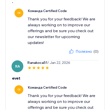
.
Команда Certified Code
CE
Thank you for your feedback! We are
always working on to improve our
offerings and be sure you check out
our newsletter for upcoming
updates!
Полезно
(0)
Ranakoca51
/ Jan 22, 2026
RA
evet
Команда Certified Code
CE
Thank you for your feedback! We are
always working on to improve our
offerings and be sure you check out