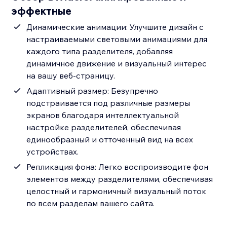
эффектные
Динамические анимации: Улучшите дизайн с
настраиваемыми световыми анимациями для
каждого типа разделителя, добавляя
динамичное движение и визуальный интерес
на вашу веб-страницу.
Адаптивный размер: Безупречно
подстраивается под различные размеры
экранов благодаря интеллектуальной
настройке разделителей, обеспечивая
единообразный и отточенный вид на всех
устройствах.
Репликация фона: Легко воспроизводите фон
элементов между разделителями, обеспечивая
целостный и гармоничный визуальный поток
по всем разделам вашего сайта.