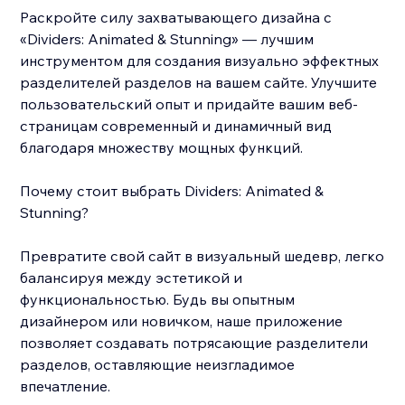
Раскройте силу захватывающего дизайна с
«Dividers: Animated & Stunning» — лучшим
инструментом для создания визуально эффектных
разделителей разделов на вашем сайте. Улучшите
пользовательский опыт и придайте вашим веб-
страницам современный и динамичный вид
благодаря множеству мощных функций.
Почему стоит выбрать Dividers: Animated &
Stunning?
Превратите свой сайт в визуальный шедевр, легко
балансируя между эстетикой и
функциональностью. Будь вы опытным
дизайнером или новичком, наше приложение
позволяет создавать потрясающие разделители
разделов, оставляющие неизгладимое
впечатление.