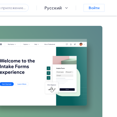
Русский
Войти