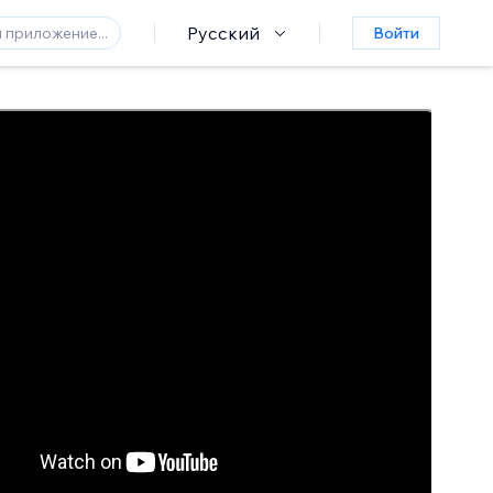
Русский
Войти