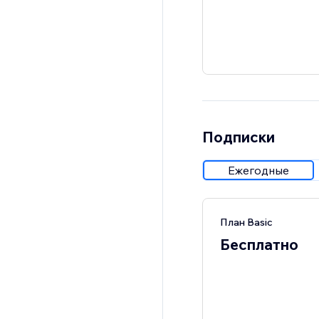
Подписки
Ежегодные
План Basic
Бесплатно