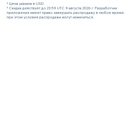
* Цена указана в USD.
* Скидка действует до 23:59 UTC 9 августа 2026 г. Разработчик
приложения имеет право завершить распродажу в любое время,
при этом условия распродажи могут измениться.