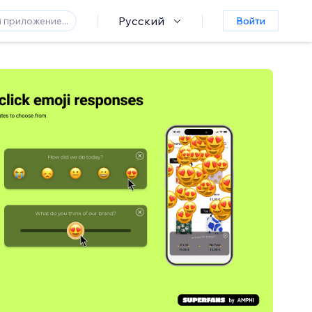
Русский
Войти