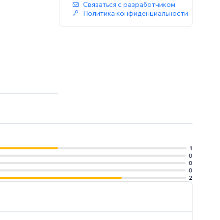
Связаться с разработчиком
Политика конфиденциальности
1
0
0
0
2