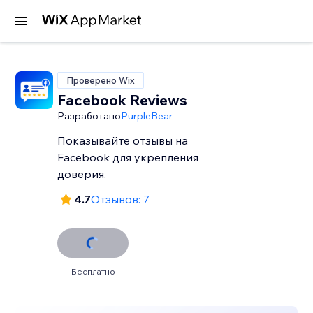
Проверено Wix
Facebook Reviews
Разработано
PurpleBear
Показывайте отзывы на
Facebook для укрепления
доверия.
4.7
Отзывов: 7
Бесплатно