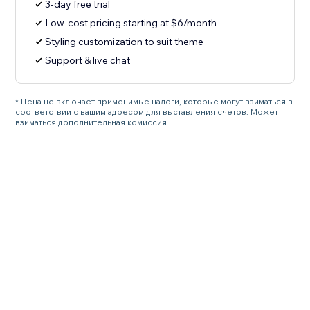
3-day free trial
Low-cost pricing starting at $6/month
Styling customization to suit theme
Support & live chat
* Цена не включает применимые налоги, которые могут взиматься в
соответствии с вашим адресом для выставления счетов. Может
взиматься дополнительная комиссия.