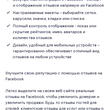
и отображение отзывов напрямую из Facebook
Настраиваемые макеты – выбирайте сетки,
карусели, значки, кладки или списки.
Полный контроль отображения - показ или
скрытие рейтингов, имен, аватаров и
количества отзывов.
Дизайн, удобный для мобильных устройств –
гарантированно обеспечивает отличный вид
отзывов на любом устройстве
Улучшите свою репутацию с помощью отзывов на
Facebook
Легко выделите на своем веб-сайте реальные
отзывы на Facebook, чтобы увеличить доверие и
увеличить продажи. Будь то отзывы гостей для
отелей, клиентские отзывы для услуг или отзывы о