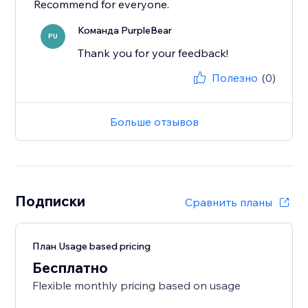
Recommend for everyone.
Команда PurpleBear
PU
Thank you for your feedback!
Полезно
(0)
Больше отзывов
Подписки
Сравнить планы
План Usage based pricing
Бесплатно
Flexible monthly pricing based on usage