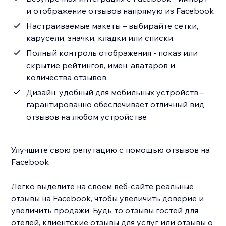
и отображение отзывов напрямую из Facebook
Настраиваемые макеты – выбирайте сетки,
карусели, значки, кладки или списки.
Полный контроль отображения - показ или
скрытие рейтингов, имен, аватаров и
количества отзывов.
Дизайн, удобный для мобильных устройств –
гарантированно обеспечивает отличный вид
отзывов на любом устройстве
Улучшите свою репутацию с помощью отзывов на
Facebook
Легко выделите на своем веб-сайте реальные
отзывы на Facebook, чтобы увеличить доверие и
увеличить продажи. Будь то отзывы гостей для
отелей, клиентские отзывы для услуг или отзывы о