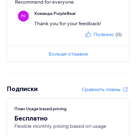
Recommend for everyone.
Команда PurpleBear
PU
Thank you for your feedback!
Полезно
(0)
Больше отзывов
Подписки
Сравнить планы
План Usage based pricing
Бесплатно
Flexible monthly pricing based on usage