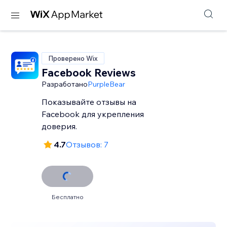
Проверено Wix
Facebook Reviews
Разработано
PurpleBear
Показывайте отзывы на
Facebook для укрепления
доверия.
4.7
Отзывов: 7
Бесплатно