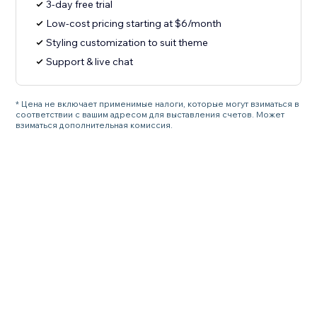
3-day free trial
Low-cost pricing starting at $6/month
Styling customization to suit theme
Support & live chat
* Цена не включает применимые налоги, которые могут взиматься в
соответствии с вашим адресом для выставления счетов. Может
взиматься дополнительная комиссия.