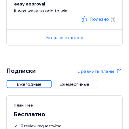
easy approval
it was wasy to add to wix
Полезно
(1)
Больше отзывов
Подписки
Сравнить планы
Ежегодные
Ежемесячные
План Free
Бесплатно
10 review requests/mo