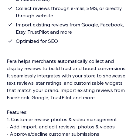
Collect reviews through e-mail, SMS, or directly
through website
Import existing reviews from Google, Facebook,
Etsy, TrustPilot and more
Optimized for SEO
Fera helps merchants automatically collect and
display reviews to build trust and boost conversions.
It seamlessly integrates with your store to showcase
text reviews, star ratings, and customizable widgets
that match your brand. Import existing reviews from
Facebook, Google, TrustPilot and more.
Features:
1. Customer review, photos & video management
- Add, import, and edit reviews, photos & videos
- Approve/decline customer submissions