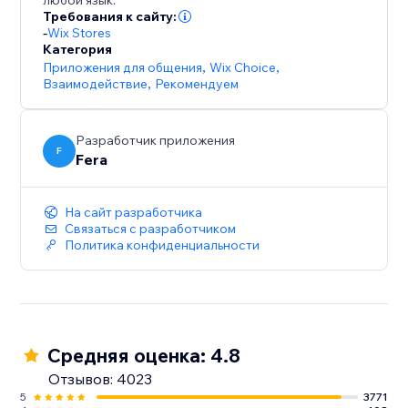
любой язык.
Требования к сайту:
-
Wix Stores
Категория
Приложения для общения
,
Wix Choice
,
Взаимодействие
,
Рекомендуем
Разработчик приложения
F
Fera
На сайт разработчика
Связаться с разработчиком
Политика конфиденциальности
Средняя оценка: 4.8
Отзывов: 4023
5
3771