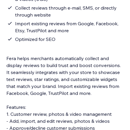
Collect reviews through e-mail, SMS, or directly
through website
Import existing reviews from Google, Facebook,
Etsy, TrustPilot and more
Optimized for SEO
Fera helps merchants automatically collect and
display reviews to build trust and boost conversions.
It seamlessly integrates with your store to showcase
text reviews, star ratings, and customizable widgets
that match your brand. Import existing reviews from
Facebook, Google, TrustPilot and more.
Features:
1. Customer review, photos & video management
- Add, import, and edit reviews, photos & videos
- Approve/decline customer submissions