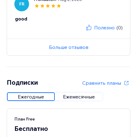
FR
good
Полезно
(0)
Больше отзывов
Подписки
Сравнить планы
Ежегодные
Ежемесячные
План Free
Бесплатно