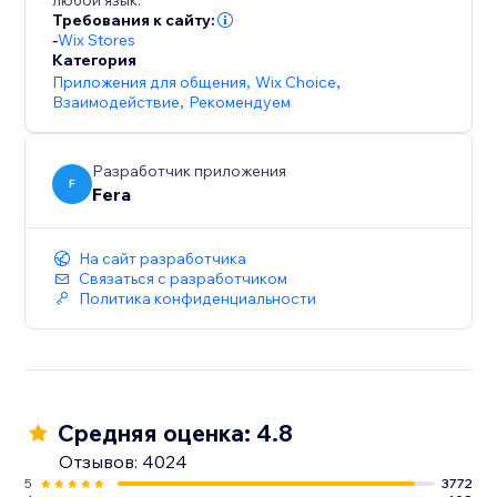
любой язык.
Требования к сайту:
-
Wix Stores
Категория
Приложения для общения
,
Wix Choice
,
Взаимодействие
,
Рекомендуем
Разработчик приложения
F
Fera
На сайт разработчика
Связаться с разработчиком
Политика конфиденциальности
Средняя оценка: 4.8
Отзывов: 4024
5
3772