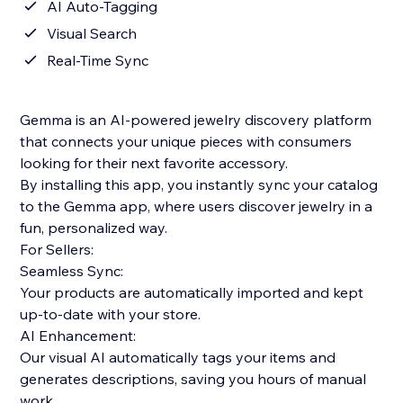
AI Auto-Tagging
Visual Search
Real-Time Sync
Gemma is an AI-powered jewelry discovery platform
that connects your unique pieces with consumers
looking for their next favorite accessory.
By installing this app, you instantly sync your catalog
to the Gemma app, where users discover jewelry in a
fun, personalized way.
For Sellers:
Seamless Sync:
Your products are automatically imported and kept
up-to-date with your store.
AI Enhancement:
Our visual AI automatically tags your items and
generates descriptions, saving you hours of manual
work.