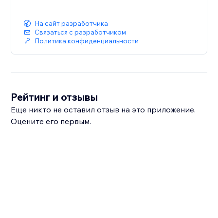
На сайт разработчика
Связаться с разработчиком
Политика конфиденциальности
Рейтинг и отзывы
Еще никто не оставил отзыв на это приложение.
Оцените его первым.