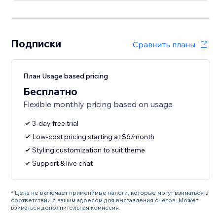
Подписки
Сравнить планы
План Usage based pricing
Бесплатно
Flexible monthly pricing based on usage
3-day free trial
Low-cost pricing starting at $6/month
Styling customization to suit theme
Support & live chat
* Цена не включает применимые налоги, которые могут взиматься в
соответствии с вашим адресом для выставления счетов. Может
взиматься дополнительная комиссия.