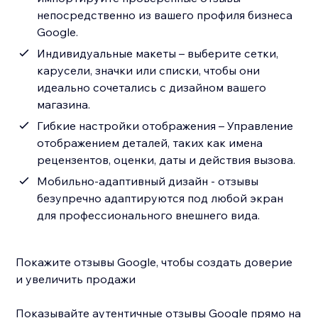
непосредственно из вашего профиля бизнеса
Google.
Индивидуальные макеты – выберите сетки,
карусели, значки или списки, чтобы они
идеально сочетались с дизайном вашего
магазина.
Гибкие настройки отображения – Управление
отображением деталей, таких как имена
рецензентов, оценки, даты и действия вызова.
Мобильно-адаптивный дизайн - отзывы
безупречно адаптируются под любой экран
для профессионального внешнего вида.
Покажите отзывы Google, чтобы создать доверие
и увеличить продажи
Показывайте аутентичные отзывы Google прямо на