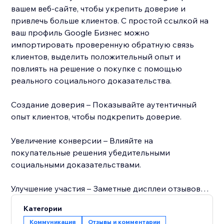
вашем веб-сайте, чтобы укрепить доверие и
привлечь больше клиентов. С простой ссылкой на
ваш профиль Google Бизнес можно
импортировать проверенную обратную связь
клиентов, выделить положительный опыт и
повлиять на решение о покупке с помощью
реального социального доказательства.
Создание доверия – Показывайте аутентичный
опыт клиентов, чтобы подкрепить доверие.
Увеличение конверсии – Влияйте на
покупательные решения убедительными
социальными доказательствами.
Улучшение участия – Заметные дисплеи отзывов
удерживают посетителей на сайте дольше.
Категории
Коммуникация
Отзывы и комментарии