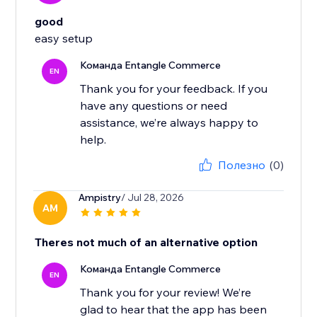
good
easy setup
Команда Entangle Commerce
EN
Thank you for your feedback. If you
have any questions or need
assistance, we’re always happy to
Полезно
(0)
Ampistry
/ Jul 28, 2026
AM
Theres not much of an alternative option
Команда Entangle Commerce
EN
Thank you for your review! We’re
glad to hear that the app has been