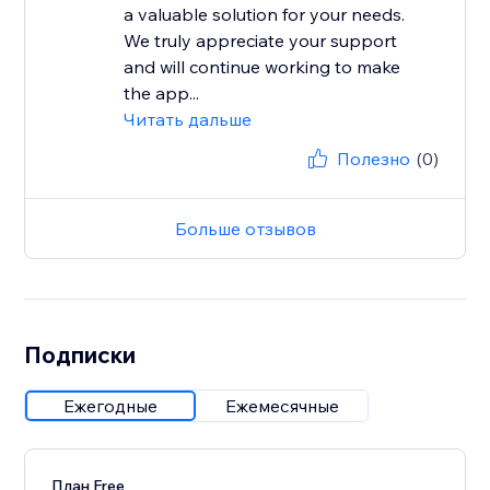
a valuable solution for your needs.
We truly appreciate your support
and will continue working to make
the app...
Читать дальше
Полезно
(0)
Больше отзывов
Подписки
Ежегодные
Ежемесячные
План Free