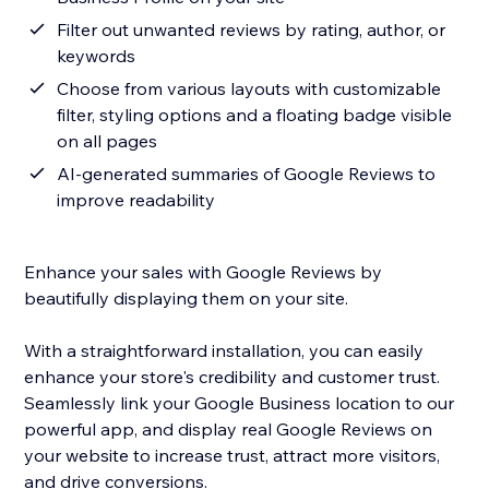
Filter out unwanted reviews by rating, author, or
keywords
Choose from various layouts with customizable
filter, styling options and a floating badge visible
on all pages
AI-generated summaries of Google Reviews to
improve readability
Enhance your sales with Google Reviews by
beautifully displaying them on your site.
With a straightforward installation, you can easily
enhance your store's credibility and customer trust.
Seamlessly link your Google Business location to our
powerful app, and display real Google Reviews on
your website to increase trust, attract more visitors,
and drive conversions.