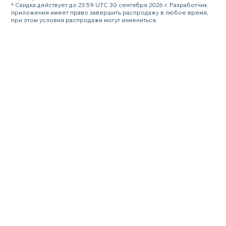
* Скидка действует до 23:59 UTC 30 сентября 2026 г. Разработчик
приложения имеет право завершить распродажу в любое время,
при этом условия распродажи могут измениться.