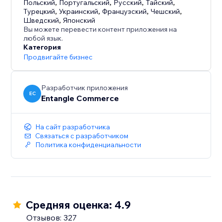
Польский
,
Португальский
,
Русский
,
Тайский
,
Турецкий
,
Украинский
,
Французский
,
Чешский
,
Шведский
,
Японский
Вы можете перевести контент приложения на
любой язык.
Категория
Продвигайте бизнес
Разработчик приложения
EC
Entangle Commerce
На сайт разработчика
Связаться с разработчиком
Политика конфиденциальности
Средняя оценка: 4.9
Отзывов: 327