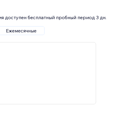
я доступен бесплатный пробный период 3 дн.
Ежемесячные