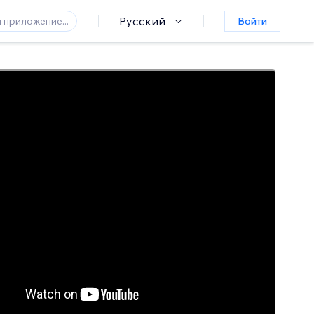
Русский
Войти