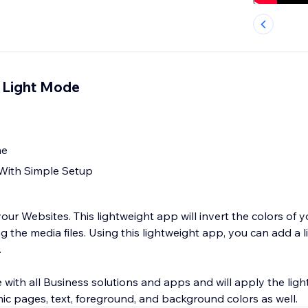
 Light Mode
me
With Simple Setup
r Websites. This lightweight app will invert the colors of y
g the media files. Using this lightweight app, you can add a l
.
with all Business solutions and apps and will apply the ligh
c pages, text, foreground, and background colors as well.