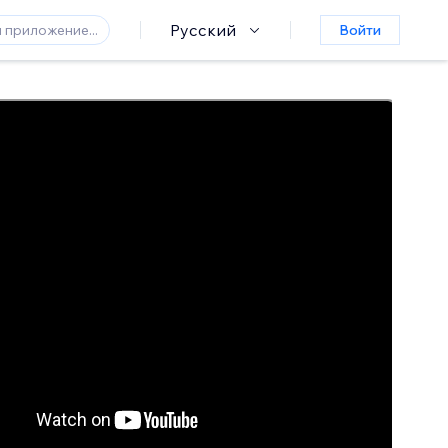
Русский
Войти