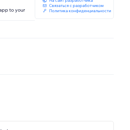
На сайт разработчика
Связаться с разработчиком
app to your
Политика конфиденциальности