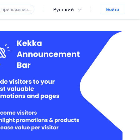
Русский
Войти