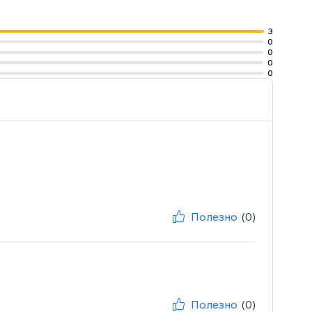
3
0
0
0
0
Полезно
(0)
Полезно
(0)