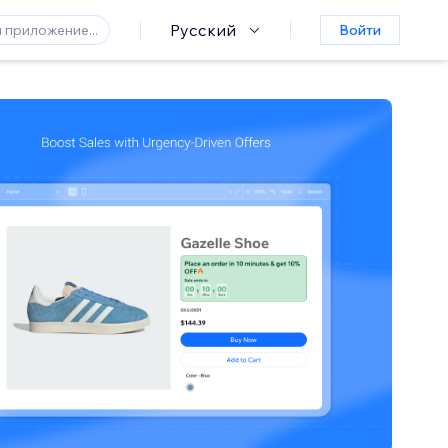
Русский
Войти