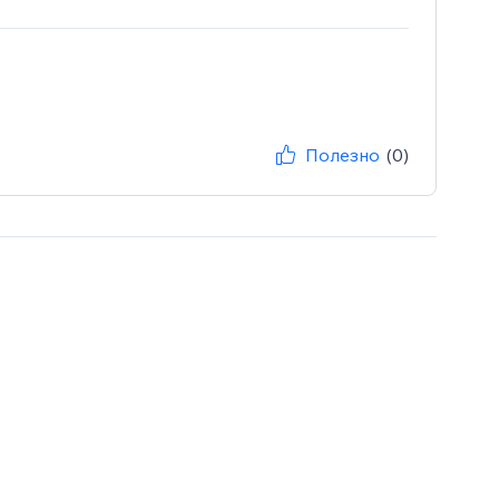
Полезно
(0)