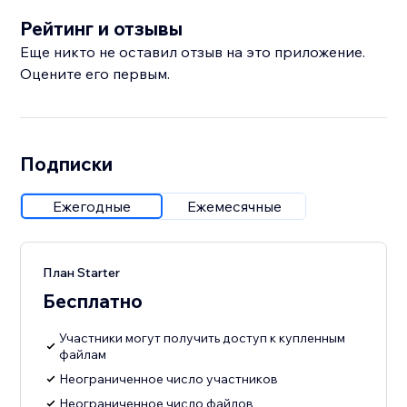
Рейтинг и отзывы
Еще никто не оставил отзыв на это приложение.
Оцените его первым.
Подписки
Ежегодные
Ежемесячные
План Starter
Бесплатно
Участники могут получить доступ к купленным
файлам
Неограниченное число участников
Неограниченное число файлов