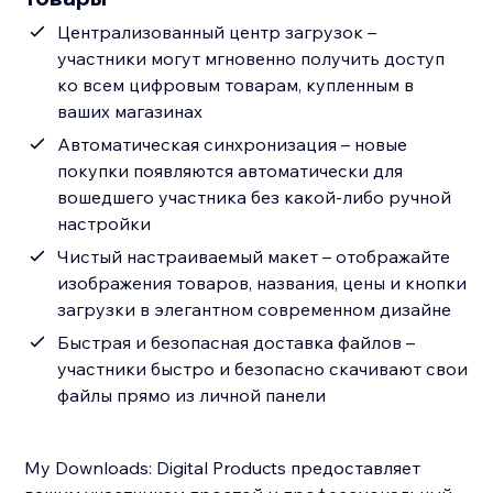
Централизованный центр загрузок –
участники могут мгновенно получить доступ
ко всем цифровым товарам, купленным в
ваших магазинах
Автоматическая синхронизация – новые
покупки появляются автоматически для
вошедшего участника без какой-либо ручной
настройки
Чистый настраиваемый макет – отображайте
изображения товаров, названия, цены и кнопки
загрузки в элегантном современном дизайне
Быстрая и безопасная доставка файлов –
участники быстро и безопасно скачивают свои
файлы прямо из личной панели
My Downloads: Digital Products предоставляет