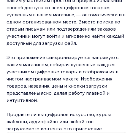
вашим участникам простой и профессиональный
способ доступа ко всем цифровым товарам,
купленным в вашем магазине, — автоматически и в
одном организованном месте. Вместо поиска по
старым письмам или подтверждениям заказов
участники могут войти и мгновенно найти каждый
доступный для загрузки файл.
Это приложение синхронизируется напрямую с
вашим магазином, собирая купленные каждым
участником цифровые товары и отображая их в
чистом настраиваемом макете. Изображения
товаров, названия, цены и кнопки загрузки
представлены ясно, делая работу плавной и
интуитивной.
Продаёте ли вы цифровое искусство, курсы,
шаблоны, аудиофайлы или любой тип
загружаемого контента, это приложение