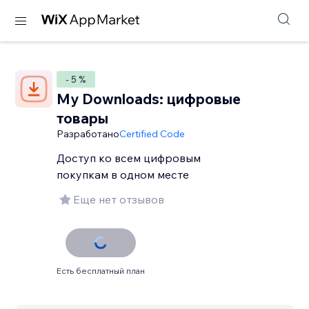
- 5 %
My Downloads: цифровые
товары
Разработано
Certified Code
Доступ ко всем цифровым
покупкам в одном месте
Еще нет отзывов
Есть бесплатный план