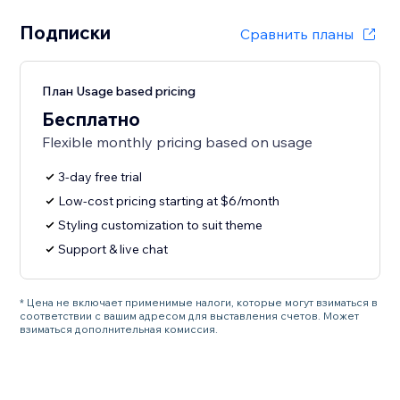
Подписки
Сравнить планы
План Usage based pricing
Бесплатно
Flexible monthly pricing based on usage
3-day free trial
Low-cost pricing starting at $6/month
Styling customization to suit theme
Support & live chat
* Цена не включает применимые налоги, которые могут взиматься в
соответствии с вашим адресом для выставления счетов. Может
взиматься дополнительная комиссия.