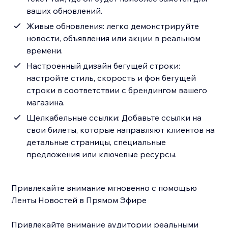
ваших обновлений.
Живые обновления: легко демонстрируйте
новости, объявления или акции в реальном
времени.
Настроенный дизайн бегущей строки:
настройте стиль, скорость и фон бегущей
строки в соответствии с брендингом вашего
магазина.
Щелкабельные ссылки: Добавьте ссылки на
свои билеты, которые направляют клиентов на
детальные страницы, специальные
предложения или ключевые ресурсы.
Привлекайте внимание мгновенно с помощью
Ленты Новостей в Прямом Эфире
Привлекайте внимание аудитории реальными