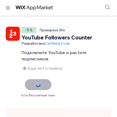
- 5 %
Проверено Wix
YouTube Followers Counter
Разработано
Certified Code
Подключите YouTube и растите
подписчиков
Еще нет отзывов
Есть бесплатный план