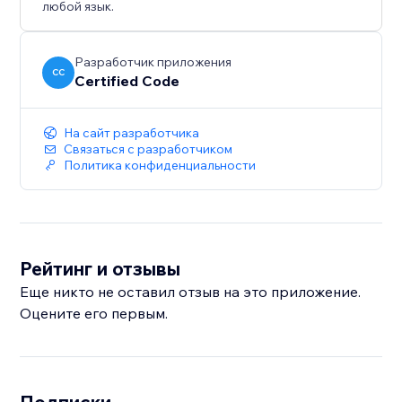
любой язык.
Разработчик приложения
CC
Certified Code
На сайт разработчика
Связаться с разработчиком
Политика конфиденциальности
Рейтинг и отзывы
Еще никто не оставил отзыв на это приложение.
Оцените его первым.