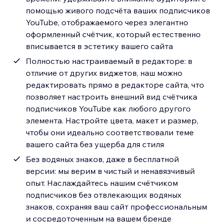
помощью живого подсчёта ваших подписчиков
YouTube, отображаемого через элегантно
оформленный счётчик, который естественно
вписывается в эстетику вашего сайта
Полностью настраиваемый в редакторе: в
отличие от других виджетов, наш можно
редактировать прямо в редакторе сайта, что
позволяет настроить внешний вид счётчика
подписчиков YouTube как любого другого
элемента. Настройте цвета, макет и размер,
чтобы они идеально соответствовали теме
вашего сайта без ущерба для стиля
Без водяных знаков, даже в бесплатной
версии: мы верим в чистый и ненавязчивый
опыт. Наслаждайтесь нашим счётчиком
подписчиков без отвлекающих водяных
знаков, сохраняя ваш сайт профессиональным
и сосредоточенным на вашем бренде