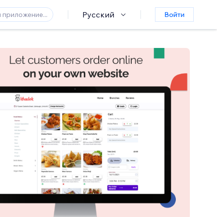
Русский
Войти