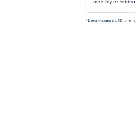
monthly or hidden 
* Цена указана в USD, счет 