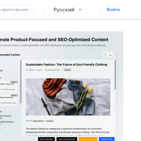
Русский
Войти