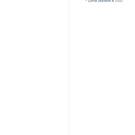
* Цена указана в USD.