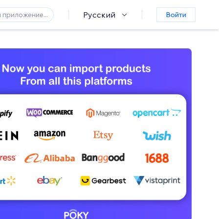
Русский
Войти