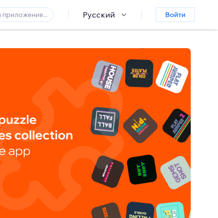
Русский
Войти