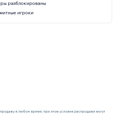
гры разблокированы
митные игроки
аспродажу в любое время, при этом условия распродажи могут