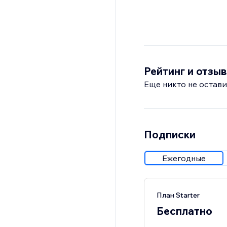
Рейтинг и отзы
Еще никто не остави
Подписки
Ежегодные
План Starter
Бесплатно