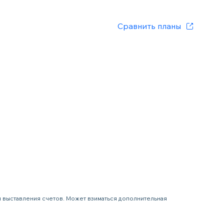
Сравнить планы
я выставления счетов. Может взиматься дополнительная