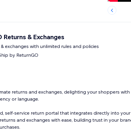
 Returns & Exchanges
& exchanges with unlimited rules and policies
 Ship by ReturnGO
s
mate returns and exchanges, delighting your shoppers with
rency or language.
, self-service return portal that integrates directly into your
returns and exchanges with ease, building trust in your bra
urchases.