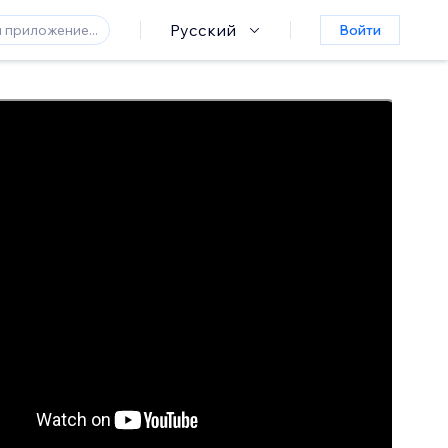
Русский
Войти