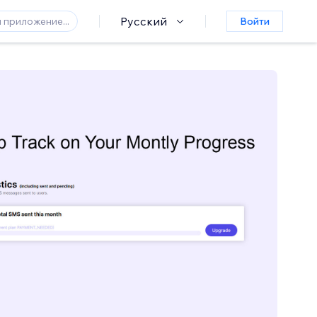
Русский
Войти