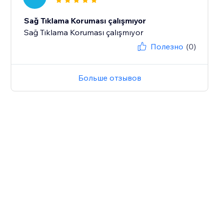
Sağ Tıklama Koruması çalışmıyor
Sağ Tıklama Koruması çalışmıyor
Полезно
(0)
Больше отзывов