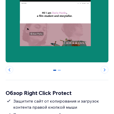
0
1
Обзор Right Click Protect
Защитите сайт от копирования и загрузок
контента правой кнопкой мыши