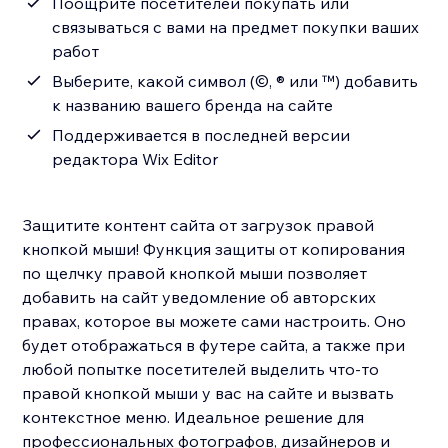
Поощрите посетителей покупать или
связываться с вами на предмет покупки ваших
работ
Выберите, какой символ (©, ® или ™) добавить
к названию вашего бренда на сайте
Поддерживается в последней версии
редактора Wix Editor
Защитите контент сайта от загрузок правой
кнопкой мыши! Функция защиты от копирования
по щелчку правой кнопкой мыши позволяет
добавить на сайт уведомление об авторских
правах, которое вы можете сами настроить. Оно
будет отображаться в футере сайта, а также при
любой попытке посетителей выделить что-то
правой кнопкой мыши у вас на сайте и вызвать
контекстное меню. Идеальное решение для
профессиональных фотографов, дизайнеров и