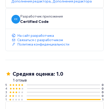
Дополнения редактора
,
Дополнения редактора
Разработчик приложения
CC
Certified Code
На сайт разработчика
Связаться с разработчиком
Политика конфиденциальности
Средняя оценка: 1.0
1 отзыв
5
0
4
0
3
0
2
0
1
1