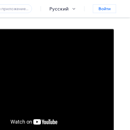
Русский
Войти