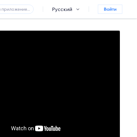
Русский
Войти