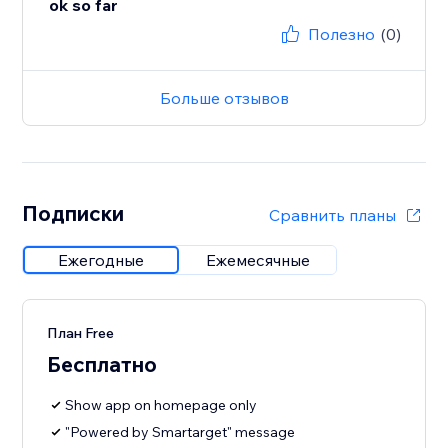
ok so far
Полезно
(0)
Больше отзывов
Подписки
Сравнить планы
Ежегодные
Ежемесячные
План Free
Бесплатно
Show app on homepage only
"Powered by Smartarget" message