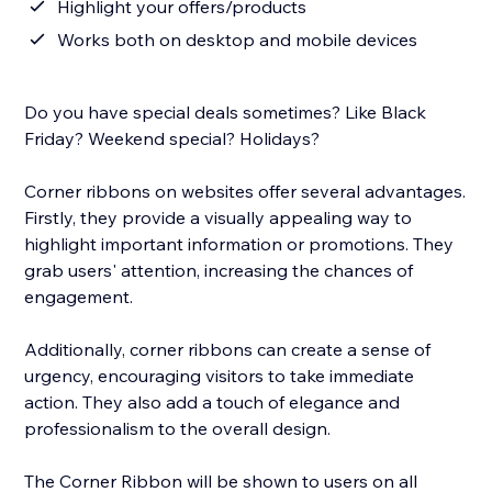
Highlight your offers/products
Works both on desktop and mobile devices
Do you have special deals sometimes? Like Black
Friday? Weekend special? Holidays?
Corner ribbons on websites offer several advantages.
Firstly, they provide a visually appealing way to
highlight important information or promotions. They
grab users' attention, increasing the chances of
engagement.
Additionally, corner ribbons can create a sense of
urgency, encouraging visitors to take immediate
action. They also add a touch of elegance and
professionalism to the overall design.
The Corner Ribbon will be shown to users on all