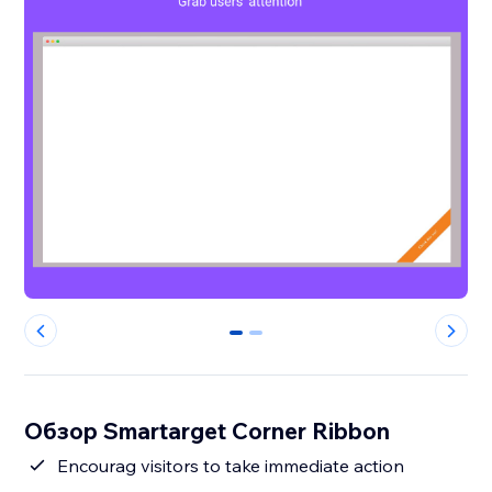
0
1
Обзор Smartarget Corner Ribbon
Encourag visitors to take immediate action