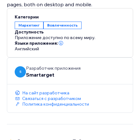
pages, both on desktop and mobile.
Категории
Маркетинг
Вовлеченность
Доступность
Приложение доступно по всему миру.
Языки приложения:
Английский
Разработчик приложения
S
Smartarget
На сайт разработчика
Связаться с разработчиком
Политика конфиденциальности