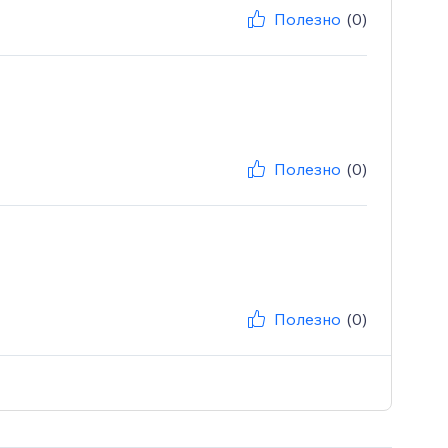
Полезно
(0)
Полезно
(0)
Полезно
(0)