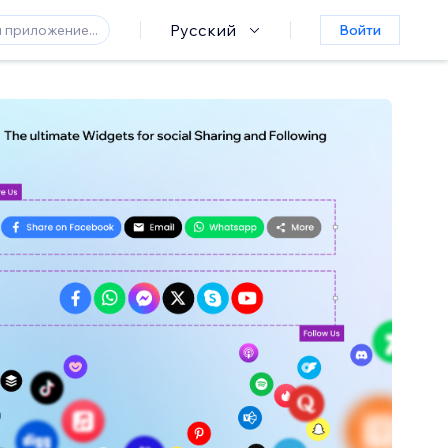
Русский
Войти