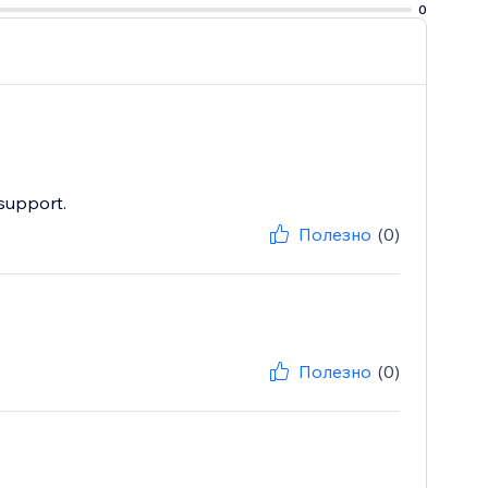
0
support.
Полезно
(0)
Полезно
(0)