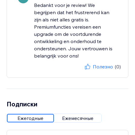
Bedankt voor je review! We
begrijpen dat het frustrerend kan
zijn als niet alles gratis is.
Premiumfuncties vereisen een
upgrade om de voortdurende
ontwikkeling en onderhoud te
ondersteunen. Jouw vertrouwen is
belangrijk voor ons!
Полезно
(0)
Подписки
Ежегодные
Ежемесячные