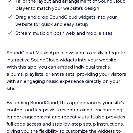
Tailor the layout and arrangement of SoundCloud
player to match your website’s design
Drag and drop SoundCloud widgets into your
website for quick and easy setup
Stream music on both web and mobile sites
SoundCloud Music App allows you to easily integrate
interactive SoundCloud widgets into your website.
With this app, you can embed individual tracks,
albums, playlists, or entire sets, providing your visitors
with an engaging music experience directly on your
site.
By adding SoundCloud, this app enhances your site’s
content and keeps visitors entertained, encouraging
longer engagement and repeat visits. It also provides
full code access and step-by-step setup instructions,
giving you the flexibility to customize the widgets to