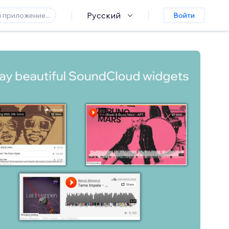
Русский
Войти