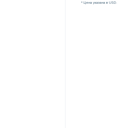
* Цена указана в USD.